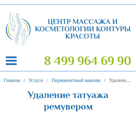
ЦЕНТР МАССАЖА И
КОСМЕТОЛОГИИ КОНТУРЫ
КРАСОТЫ
8 499 964 69 90
Главная
Услуги
Перманентный макияж
Удаление татуажа ремувером
Удаление татуажа
ремувером