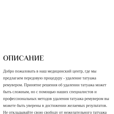
ОПИСАНИЕ
Добро пожаловать в наш медицинский центр, где мы
предлагаем передовую процедуру - удаление татуажа
ремувером. Принятие решения об удалении татуажа может
быть сложным, но с помощью наших специалистов и
профессиональных методов удаления татуажа ремувером вы
можете быть уверены в достижении желаемых результатов.
Не откладывайте свою свободу от нежелательного татуажа