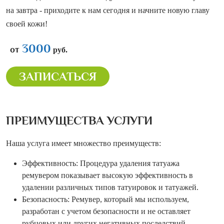
на завтра - приходите к нам сегодня и начните новую главу
своей кожи!
3000
от
руб.
ЗАПИСАТЬСЯ
ПРЕИМУЩЕСТВА УСЛУГИ
Наша услуга имеет множество преимуществ:
Эффективность: Процедура удаления татуажа
ремувером показывает высокую эффективность в
удалении различных типов татуировок и татуажей.
Безопасность: Ремувер, который мы используем,
разработан с учетом безопасности и не оставляет
рубцовых или других негативных последствий.